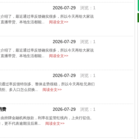
2026-07-29
浏览：1
次介绍了，最近通过率反馈确实很多，所以今天再给大家说
直播带货、本地生活都能...
阅读全文>>
2026-07-29
浏览：1
次介绍了，最近通过率反馈确实很多，所以今天再给大家说
直播带货、本地生活都能...
阅读全文>>
2026-07-29
浏览：1
的通过率反馈特别多、整体走势很稳，所以今天再给兄弟们
拒、多入口怎么切换...
阅读全文>>
消费
2026-07-29
浏览：1
，由持牌金融机构放款，利率在监管红线内，上央行征信。
，更不代表逾期没后果...
阅读全文>>