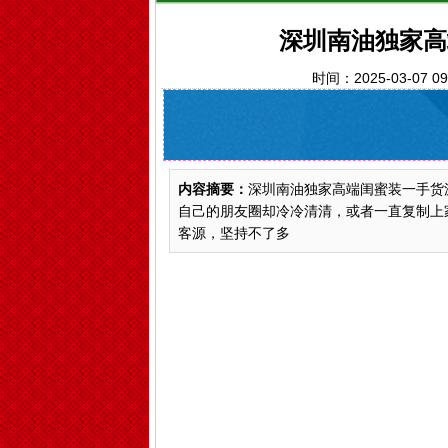
深圳南油独家高
时间：2025-03-07 0
内容摘要：
深圳南油独家高端闺蜜装一手货
自己的朋友圈却冷冷清清，或者一直复制上
客源，坚持不了多