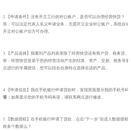
2.【申请条件】没有开立工行的对公账户，是否可以办理经营快贷？
答：可以法定代表人名义申请业务，无需开立企业对公账户，系统自动
开立对公账户后方可办理。
3.【产品选择】我看到产品列表里除了经营快贷还有商户贷、税务贷、
答：经营快贷是基于您的经营活动产生的结算、资产、交易、税务等多
点进行的专属授信，您可以结合自身特点选择合适的产品。
4.【申请信息】我在手机银行申请贷款时，发现里面显示我的手机号码
答：
如果显示您的手机号码有误，请联系网点进行修改。
5.【数据授权】在手机银行申请了贷款，点击“下一步”后进入数据授
权多个数据么？