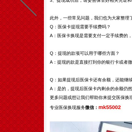
3、提现成功后，请妥善保管好相关凭证和
此外，一些常见问题，我们也为大家整理
Q：医保卡提现需要手续费吗？
A：医保卡换现是需要支付一定手续费的
Q：提现的款项可以用于哪些方面？
A：提现的款是直接打到你的银行卡或者
Q：如果提现后医保卡还有余额，还能继
A：是的，提现后医保卡内剩余的余额仍
更多问题或想让我们帮助你来提交医保换
mk55002
专业医保换现服务
微信：