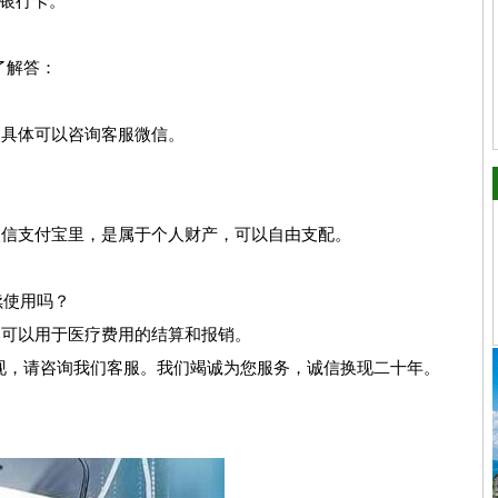
银行卡。
了解答：
，具体可以咨询客服微信。
微信支付宝里，是属于个人财产，可以自由支配。
续使用吗？
然可以用于医疗费用的结算和报销。
现，请咨询我们客服。我们竭诚为您服务，诚信换现二十年。