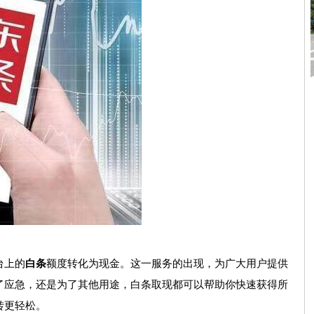
台上的
白条
额度转化为现金。这一服务的出现，为广大用户提供
了应急，还是为了其他用途，白条取现都可以帮助你快速获得所
转更轻松。