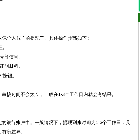
行医保个人账户的提现了。具体操作步骤如下：
钮。
号等信息。
证明材料。
”按钮。
审核时间不会太长，一般在1-3个工作日内就会有结果。
的银行账户中。一般情况下，提现到账时间为1-3个工作日，具
而有所差异。