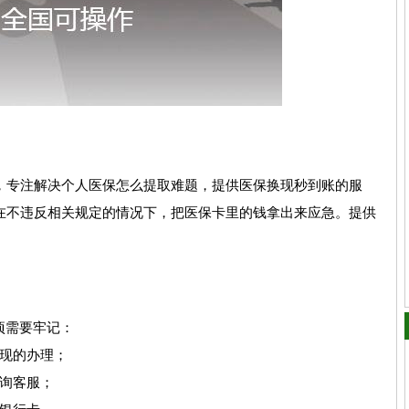
，专注解决个人医保怎么提取难题，提供医保换现秒到账的服
在不违反相关规定的情况下，把医保卡里的钱拿出来应急。提供
项需要牢记：
现的办理；
询客服；