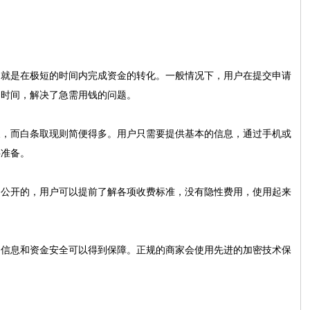
，就是在极短的时间内完成资金的转化。一般情况下，用户在提交申请
了时间，解决了急需用钱的问题。
长，而白条取现则简便得多。用户只需要提供基本的信息，通过手机或
料准备。
明公开的，用户可以提前了解各项收费标准，没有隐性费用，使用起来
的信息和资金安全可以得到保障。正规的商家会使用先进的加密技术保