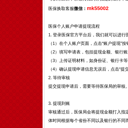
mk55002
医保换取客服
微信：
医保个人账户申请提现流程
1. 登录医保官方平台后，我们就可以进
（1）在个人账户页面，点击“账户提现”按
（2）填写申请表，包括提现金额、银行账
（3）上传证明材料，如身份证、银行卡等
（4）确认提现申请信息无误后，点击“提交
2. 等待审核
提交提现申请后，需要等待医保局的审核。
3. 提现到账
审核通过后，医保局会将提现金额打入指定
体时间根据每个省份不同以及银行的不同