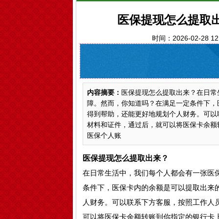
医保提现怎么提取出
时间：2026-02-28 
内容摘要：
医保提现怎么提取出来？在日常
障。然而，你知道吗？在满足一定条件下，
得到帮助，还能更好地规划个人财务。可以
材料和证件，通过后，就可以将医保卡余额转
医保个人账
医保提现怎么提取出来？
在日常生活中，我们每个人都会有一张医
条件下，医保卡内的余额是可以提取出来
人财务。可以联系下方客服，按照工作人
可以将医保卡余额转账到你指定的银行卡