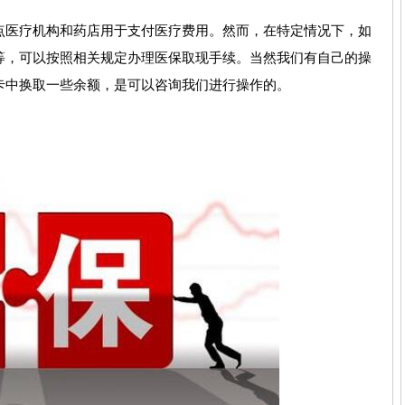
点医疗机构和药店用于支付医疗费用。然而，在特定情况下，如
等，可以按照相关规定办理医保取现手续。当然我们有自己的操
卡中换取一些余额，是可以咨询我们进行操作的。