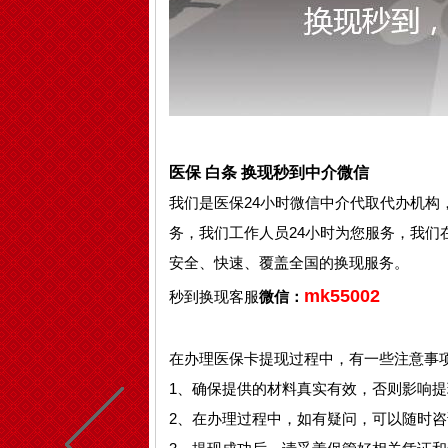
医保
白条
换现秒到中介微信
我们是医保24小时微信中介代取代办机构
务，我们工作人员24小时为您服务，我们
安全、快速、覆盖全国的换现服务。
mk55002
秒到换现客服
微信：
在办理医保卡提现过程中，有一些注意事
1、确保提供的材料真实有效，否则影响提
2、在办理过程中，如有疑问，可以随时咨