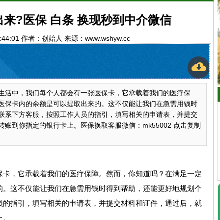
来?医保 白条 换现秒到中介微信
12:44:01 作者：创始人 来源：www.wshyw.cc
生活中，我们每个人都会有一张医保卡，它承载着我们的医疗保
医保卡内的余额是可以提取出来的。这不仅能让我们在急需用钱时
联系下方客服，按照工作人员的指引，填写相关的申请表，并提交
账到你指定的银行卡上。医保换取客服微信：mk55002 点击复制
保卡，它承载着我们的医疗保障。然而，你知道吗？在满足一定
的。这不仅能让我们在急需用钱时得到帮助，还能更好地规划个
员的指引，填写相关的申请表，并提交材料和证件，通过后，就
上。